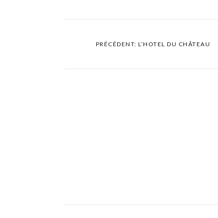
PRÉCÉDENT: L’HOTEL DU CHÂTEAU