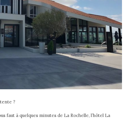
tente ?
vous faut à quelques minutes de La Rochelle, l’hôtel La