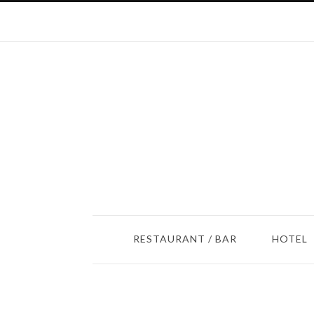
RESTAURANT / BAR
HOTEL