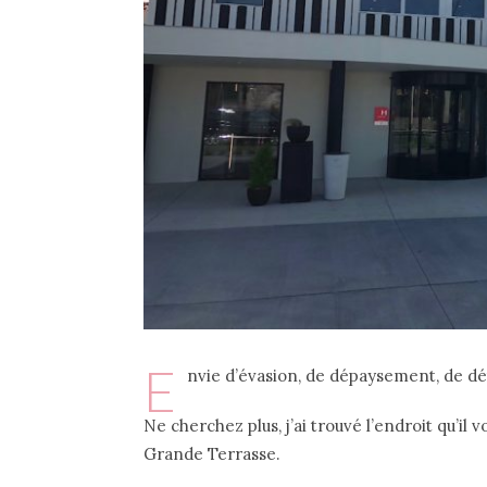
E
nvie d’évasion, de dépaysement, de dé
Ne cherchez plus, j’ai trouvé l’endroit qu’il 
Grande Terrasse.