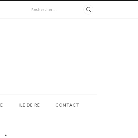
Rechercher ...
E
ILE DE RÉ
CONTACT