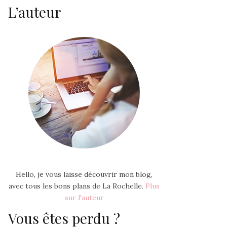
L’auteur
Hello, je vous laisse découvrir mon blog,
avec tous les bons plans de La Rochelle.
Plus
sur l'auteur
Vous êtes perdu ?