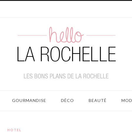
GOURMANDISE
DÉCO
BEAUTÉ
MOD
HOTEL