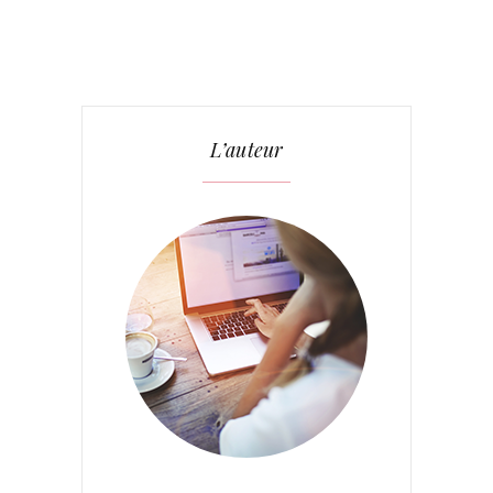
L’auteur