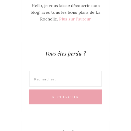
Hello, je vous laisse découvrir mon
blog, avec tous les bons plans de La
Rochelle.
Plus sur l'auteur
Vous êtes perdu ?
Rechercher :