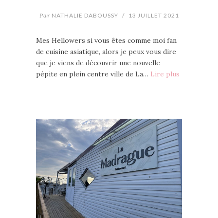
Par
NATHALIE DABOUSSY
/
13 JUILLET 2021
Mes Hellowers si vous êtes comme moi fan
de cuisine asiatique, alors je peux vous dire
que je viens de découvrir une nouvelle
pépite en plein centre ville de La…
Lire plus