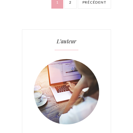
1
2
PRÉCÉDENT
L’auteur