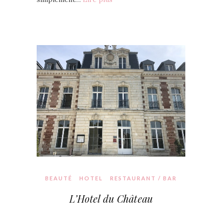
BEAUTÉ
HOTEL
RESTAURANT / BAR
L’Hotel du Château