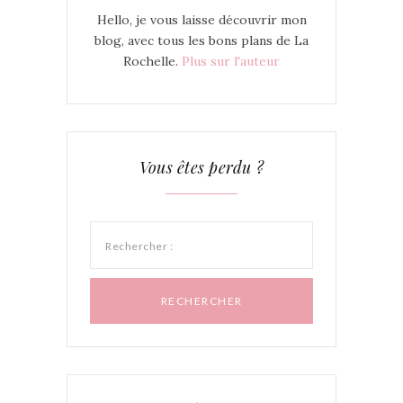
Hello, je vous laisse découvrir mon
blog, avec tous les bons plans de La
Rochelle.
Plus sur l'auteur
Vous êtes perdu ?
Rechercher :