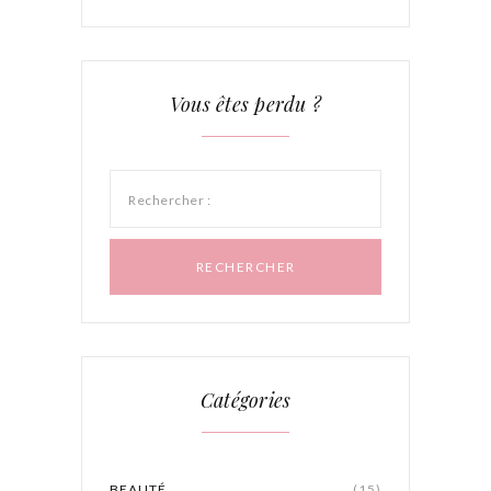
Vous êtes perdu ?
Rechercher :
Catégories
BEAUTÉ
(15)