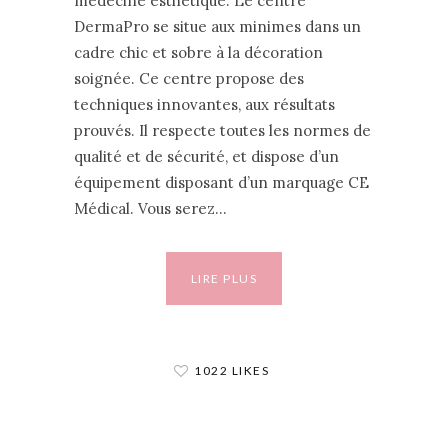
médecine esthétique. Le centre
DermaPro se situe aux minimes dans un
cadre chic et sobre à la décoration
soignée. Ce centre propose des
techniques innovantes, aux résultats
prouvés. Il respecte toutes les normes de
qualité et de sécurité, et dispose d’un
équipement disposant d’un marquage CE
Médical. Vous serez…
LIRE PLUS
1022 LIKES