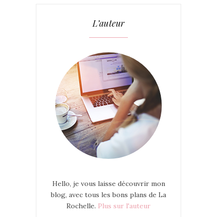
L’auteur
Hello, je vous laisse découvrir mon
blog, avec tous les bons plans de La
Rochelle.
Plus sur l'auteur