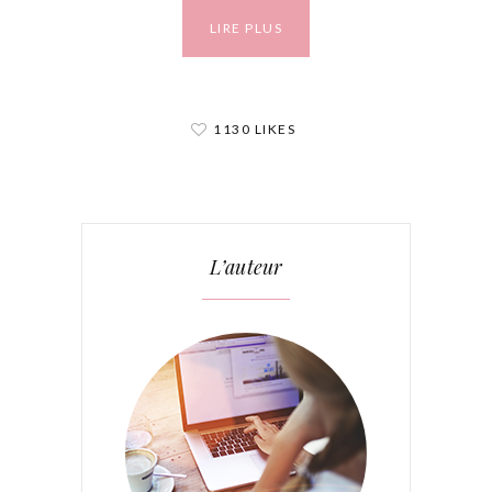
LIRE PLUS
1130 LIKES
L’auteur