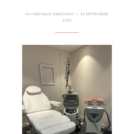
Par
NATHALIE DABOUSSY
/
15 SEPTEMBRE
2025