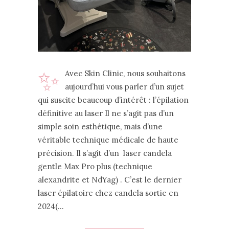
✨
Avec Skin Clinic, nous souhaitons
aujourd’hui vous parler d’un sujet
qui suscite beaucoup d’intérêt : l’épilation
définitive au laser Il ne s’agit pas d’un
simple soin esthétique, mais d’une
véritable technique médicale de haute
précision. Il s’agit d’un laser candela
gentle Max Pro plus (technique
alexandrite et NdYag) . C’est le dernier
laser épilatoire chez candela sortie en
2024(…