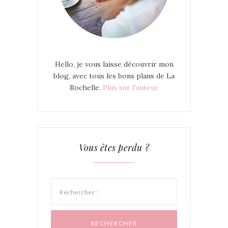
Hello, je vous laisse découvrir mon
blog, avec tous les bons plans de La
Rochelle.
Plus sur l'auteur
Vous êtes perdu ?
Rechercher :