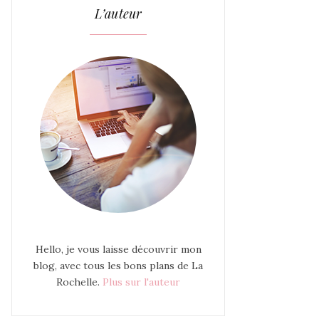
L’auteur
Hello, je vous laisse découvrir mon
blog, avec tous les bons plans de La
Rochelle.
Plus sur l'auteur