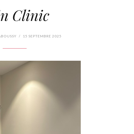
n Clinic
ABOUSSY
/
15 SEPTEMBRE 2025