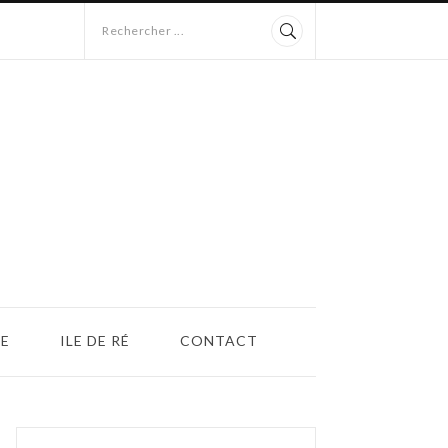
Rechercher ...
E
ILE DE RÉ
CONTACT