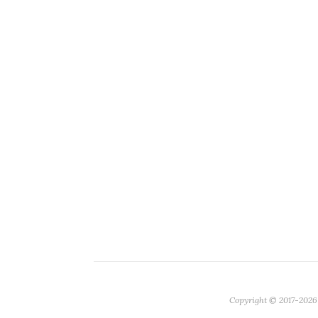
Copyright © 2017-2026