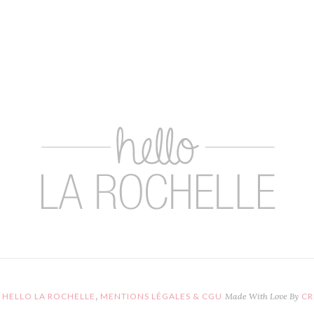
,
HELLO LA ROCHELLE
MENTIONS LÉGALES & CGU
Made With Love By
CR