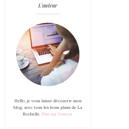
L’auteur
Hello, je vous laisse découvrir mon
blog, avec tous les bons plans de La
Rochelle.
Plus sur l'auteur