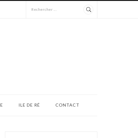
Rechercher ...
E
ILE DE RÉ
CONTACT