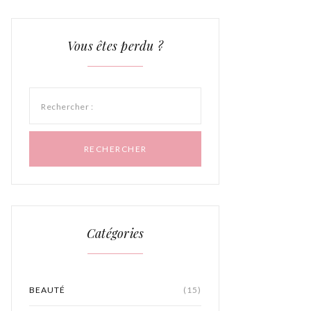
Vous êtes perdu ?
Rechercher :
Catégories
BEAUTÉ
(15)