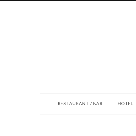
RESTAURANT / BAR
HOTEL