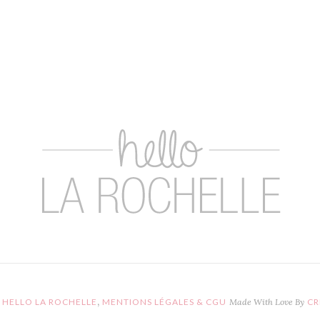
,
HELLO LA ROCHELLE
MENTIONS LÉGALES & CGU
Made With Love By
CR