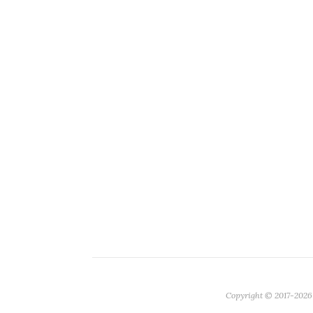
Copyright © 2017-2026