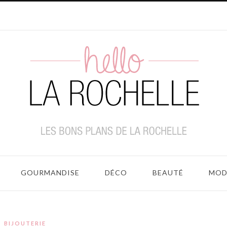
GOURMANDISE
DÉCO
BEAUTÉ
MOD
BIJOUTERIE