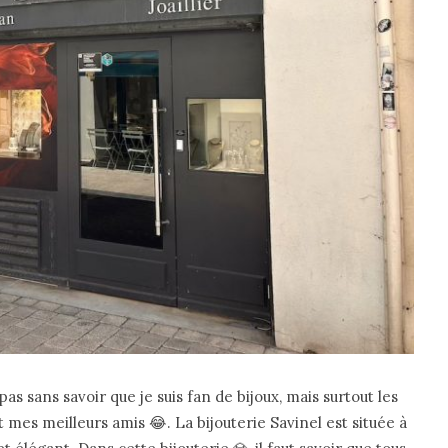
as sans savoir que je suis fan de bijoux, mais surtout les
nt mes meilleurs amis 😂. La bijouterie Savinel est située à