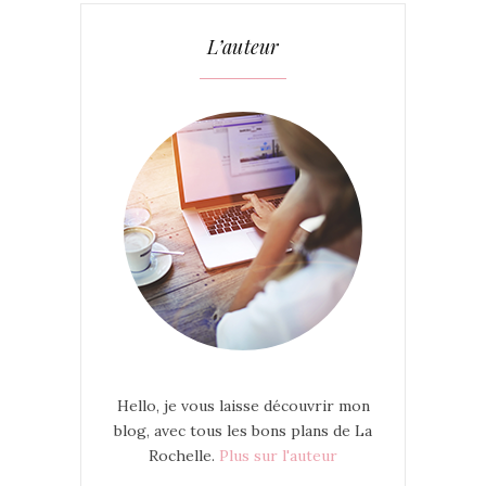
L’auteur
Hello, je vous laisse découvrir mon
blog, avec tous les bons plans de La
Rochelle.
Plus sur l'auteur