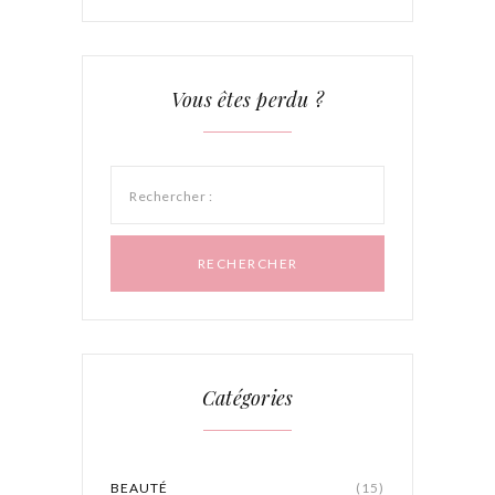
Vous êtes perdu ?
Rechercher :
Catégories
BEAUTÉ
(15)