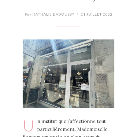
Par
NATHALIE DABOUSSY
/
21 JUILLET 2022
U
n institut que j’affectionne tout
particulièrement. Mademoiselle