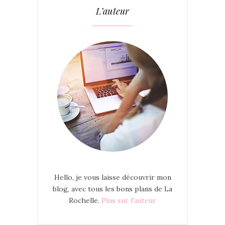
L’auteur
Hello, je vous laisse découvrir mon
blog, avec tous les bons plans de La
Rochelle.
Plus sur l'auteur