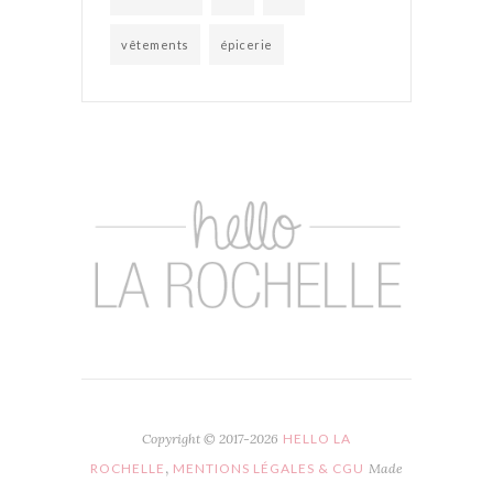
vêtements
épicerie
Copyright © 2017-2026
HELLO LA
,
ROCHELLE
MENTIONS LÉGALES & CGU
Made