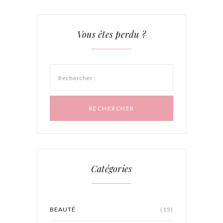
Vous êtes perdu ?
Rechercher :
Catégories
BEAUTÉ
(15)