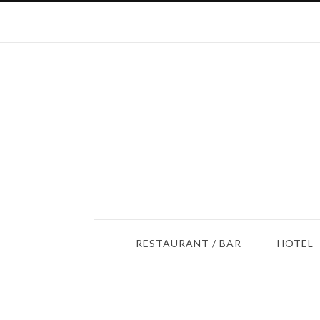
RESTAURANT / BAR
HOTEL