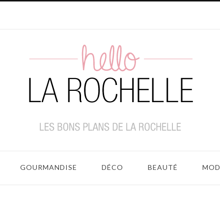
GOURMANDISE
DÉCO
BEAUTÉ
MOD