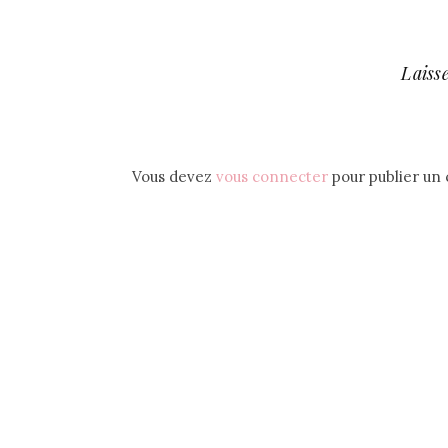
Laiss
Vous devez
vous connecter
pour publier un