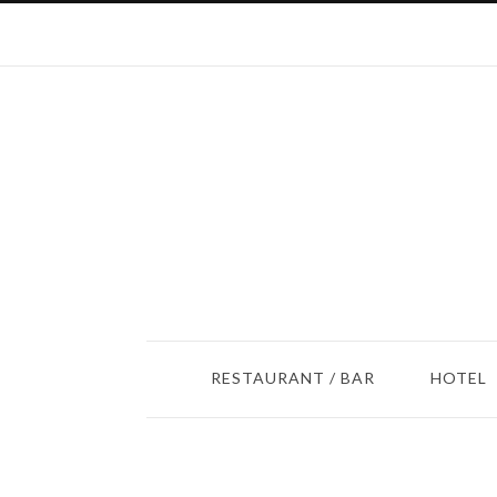
RESTAURANT / BAR
HOTEL