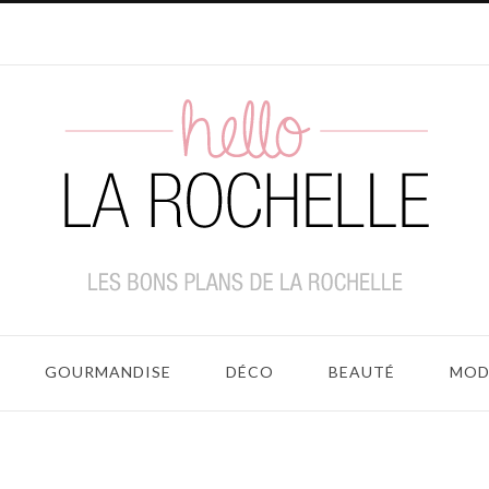
GOURMANDISE
DÉCO
BEAUTÉ
MOD