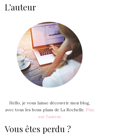
L’auteur
Hello, je vous laisse découvrir mon blog,
avec tous les bons plans de La Rochelle.
Plus
sur l'auteur
Vous êtes perdu ?