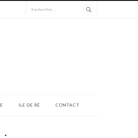
Rechercher ...
E
ILE DE RÉ
CONTACT