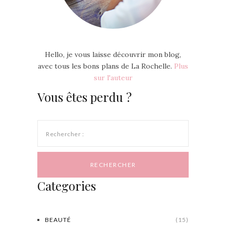
Hello, je vous laisse découvrir mon blog,
avec tous les bons plans de La Rochelle.
Plus
sur l'auteur
Vous êtes perdu ?
Rechercher :
Categories
BEAUTÉ
(15)