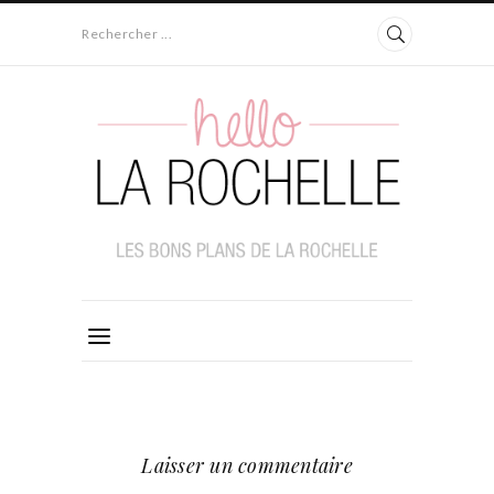
Rechercher ...
Laisser un commentaire