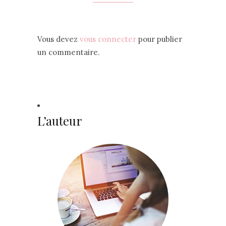
Vous devez
vous connecter
pour publier
un commentaire.
L’auteur