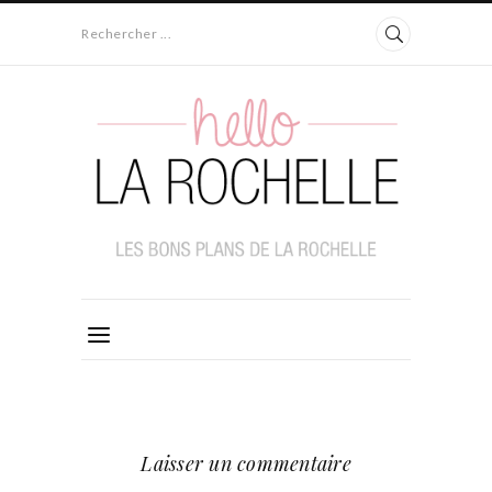
Rechercher ...
Laisser un commentaire