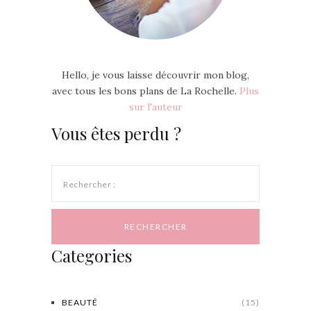
Hello, je vous laisse découvrir mon blog,
avec tous les bons plans de La Rochelle.
Plus
sur l'auteur
Vous êtes perdu ?
Rechercher :
Categories
BEAUTÉ
(15)