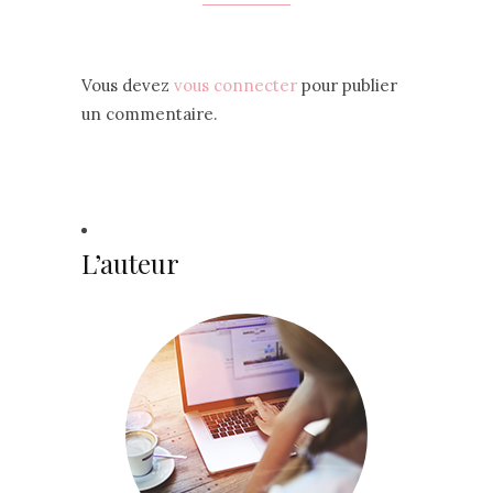
Vous devez
vous connecter
pour publier
un commentaire.
L’auteur