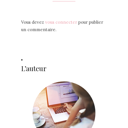
Vous devez
vous connecter
pour publier
un commentaire.
L’auteur