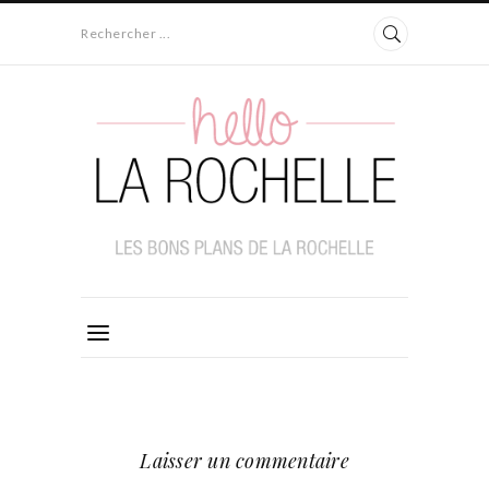
Rechercher ...
Laisser un commentaire