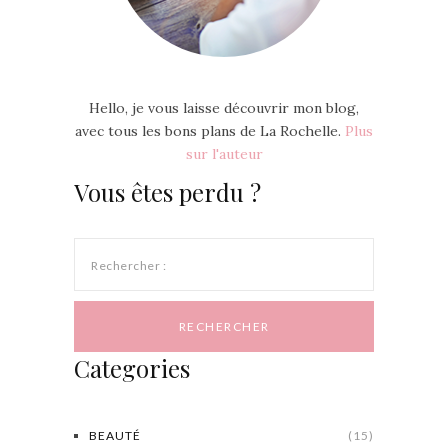
Hello, je vous laisse découvrir mon blog,
avec tous les bons plans de La Rochelle.
Plus
sur l'auteur
Vous êtes perdu ?
Rechercher :
Categories
BEAUTÉ
(15)