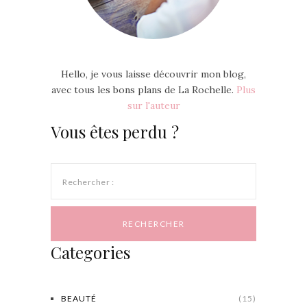
Hello, je vous laisse découvrir mon blog,
avec tous les bons plans de La Rochelle.
Plus
sur l'auteur
Vous êtes perdu ?
Rechercher :
Categories
BEAUTÉ
(15)