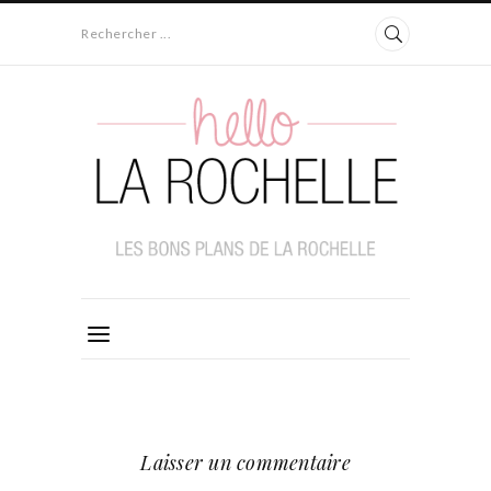
Rechercher ...
Laisser un commentaire