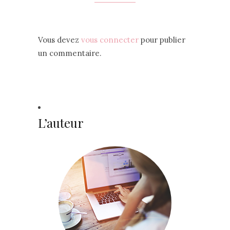
Vous devez
vous connecter
pour publier
un commentaire.
L’auteur