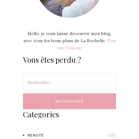
Hello, je vous laisse découvrir mon blog,
avec tous les bons plans de La Rochelle.
Plus
sur l'auteur
Vous êtes perdu ?
Rechercher :
Categories
BEAUTÉ
(15)