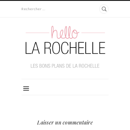
Rechercher ...
Laisser un commentaire