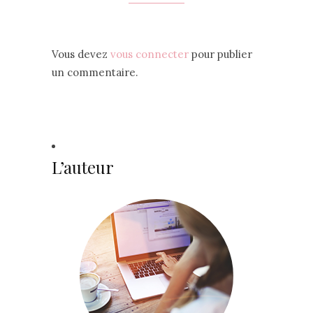
Vous devez
vous connecter
pour publier
un commentaire.
L’auteur