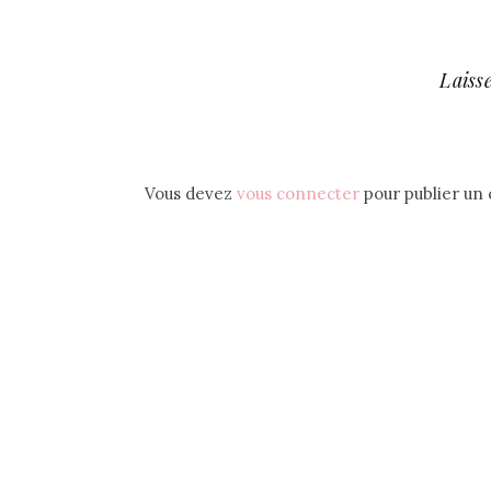
Laiss
Vous devez
vous connecter
pour publier un