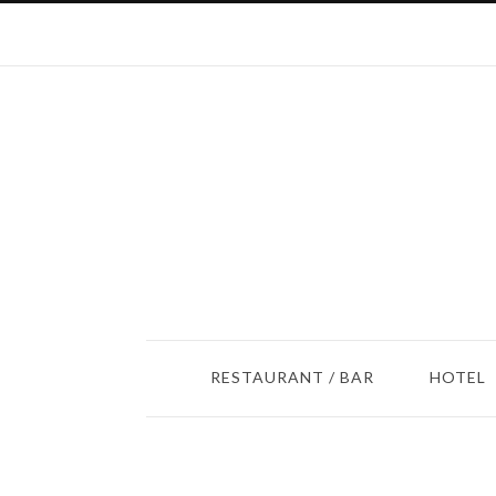
RESTAURANT / BAR
HOTEL