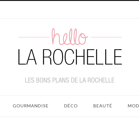
GOURMANDISE
DÉCO
BEAUTÉ
MOD