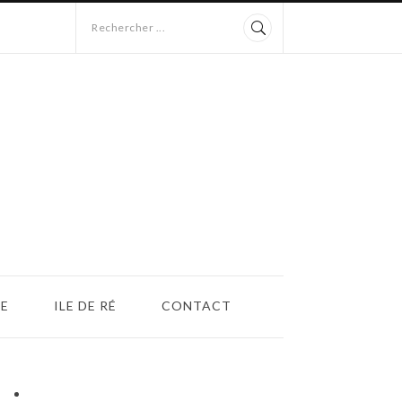
Rechercher ...
E
ILE DE RÉ
CONTACT