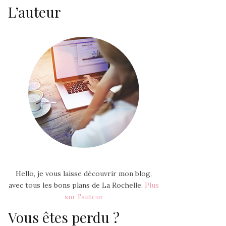
L’auteur
Hello, je vous laisse découvrir mon blog,
avec tous les bons plans de La Rochelle.
Plus
sur l'auteur
Vous êtes perdu ?