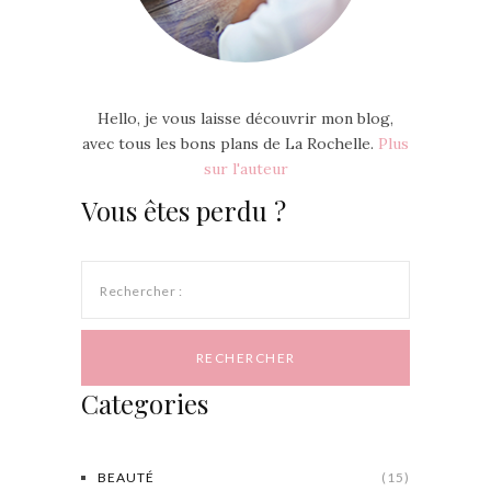
Hello, je vous laisse découvrir mon blog,
avec tous les bons plans de La Rochelle.
Plus
sur l'auteur
Vous êtes perdu ?
Rechercher :
Categories
BEAUTÉ
(15)