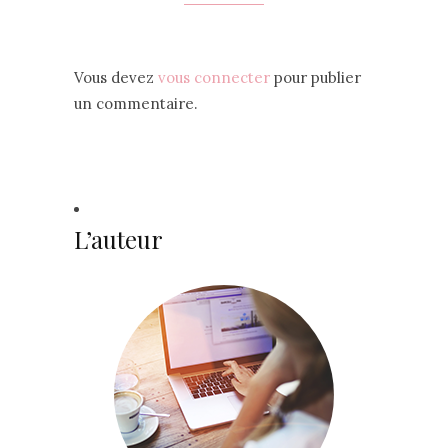
Vous devez
vous connecter
pour publier
un commentaire.
L’auteur