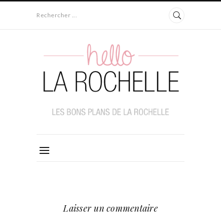
Rechercher ...
Laisser un commentaire