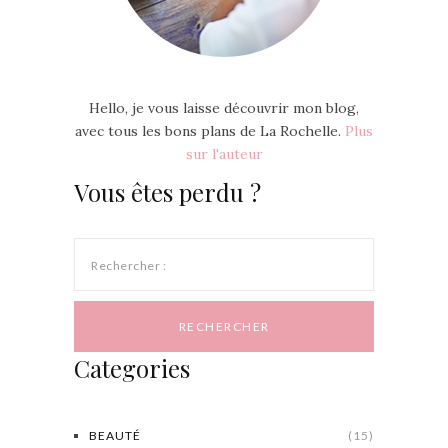
Hello, je vous laisse découvrir mon blog,
avec tous les bons plans de La Rochelle.
Plus
sur l'auteur
Vous êtes perdu ?
Rechercher :
Categories
BEAUTÉ
(15)