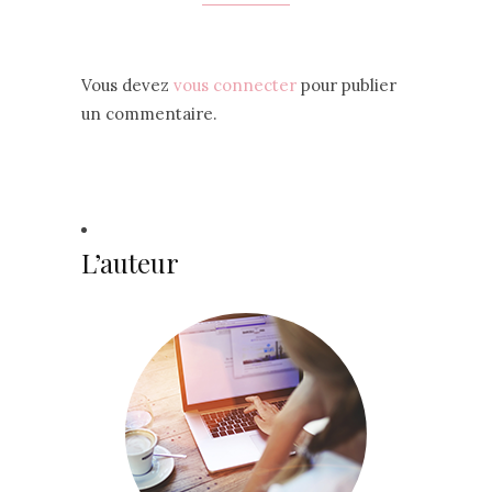
Vous devez
vous connecter
pour publier
un commentaire.
L’auteur