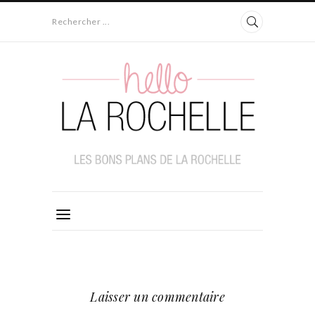
Rechercher ...
Laisser un commentaire