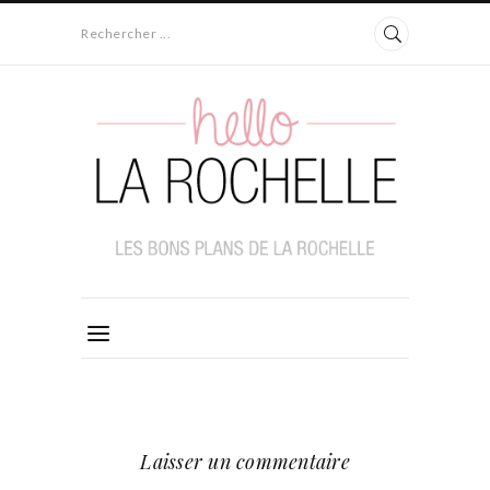
Rechercher ...
Laisser un commentaire