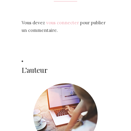
Vous devez
vous connecter
pour publier
un commentaire.
L’auteur