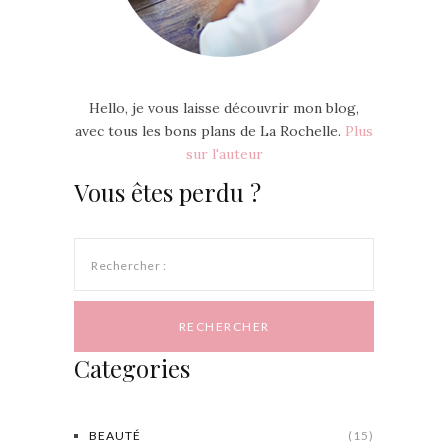
Hello, je vous laisse découvrir mon blog,
avec tous les bons plans de La Rochelle.
Plus
sur l'auteur
Vous êtes perdu ?
Rechercher :
Categories
BEAUTÉ
(15)