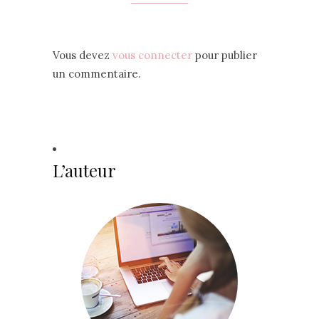
Vous devez
vous connecter
pour publier
un commentaire.
L’auteur