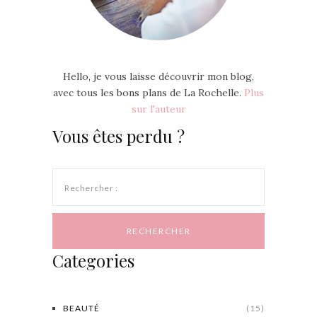
Hello, je vous laisse découvrir mon blog,
avec tous les bons plans de La Rochelle.
Plus
sur l'auteur
Vous êtes perdu ?
Rechercher :
Categories
BEAUTÉ
(15)