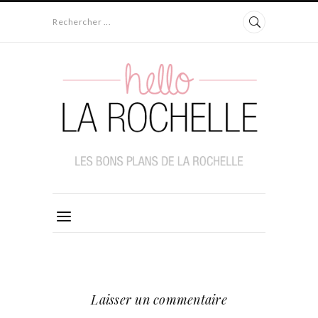
Rechercher ...
Laisser un commentaire