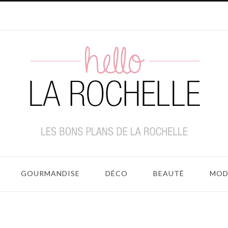
GOURMANDISE
DÉCO
BEAUTÉ
MOD