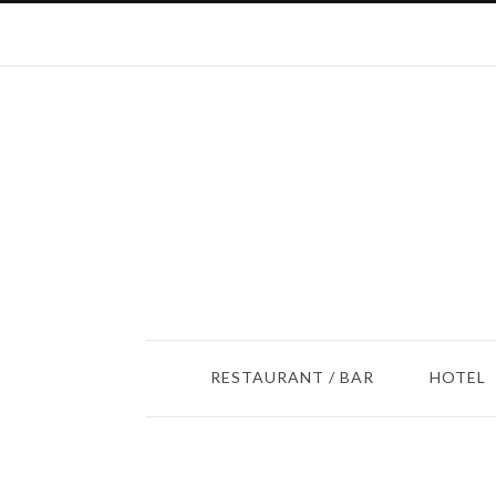
RESTAURANT / BAR
HOTEL