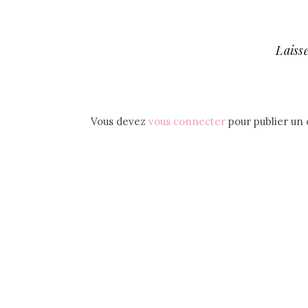
Laiss
Vous devez
vous connecter
pour publier un