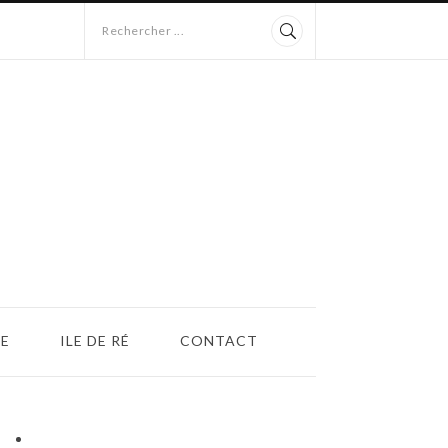
Rechercher ...
E
ILE DE RÉ
CONTACT