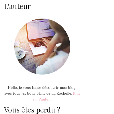
L’auteur
Hello, je vous laisse découvrir mon blog,
avec tous les bons plans de La Rochelle.
Plus
sur l'auteur
Vous êtes perdu ?