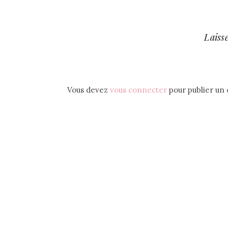
Laiss
Vous devez
vous connecter
pour publier un