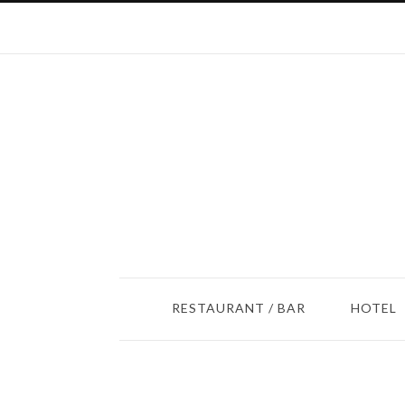
RESTAURANT / BAR
HOTEL