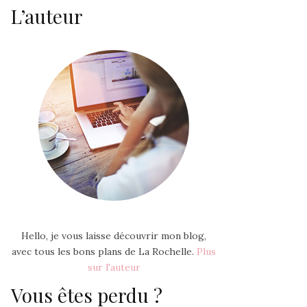
L’auteur
Hello, je vous laisse découvrir mon blog,
avec tous les bons plans de La Rochelle.
Plus
sur l'auteur
Vous êtes perdu ?