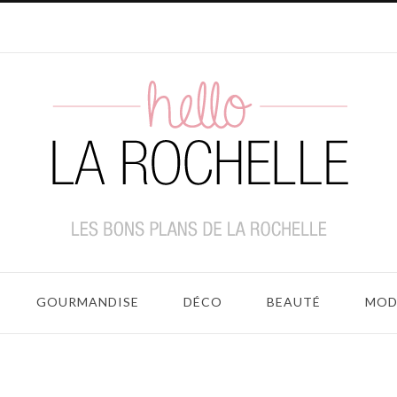
GOURMANDISE
DÉCO
BEAUTÉ
MOD