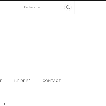
Rechercher ...
E
ILE DE RÉ
CONTACT