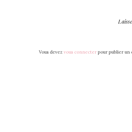
Laiss
Vous devez
vous connecter
pour publier un