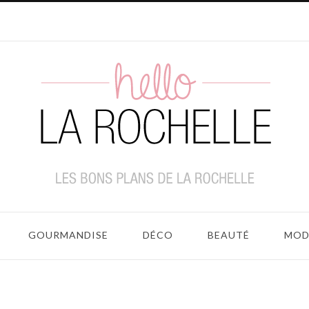
GOURMANDISE
DÉCO
BEAUTÉ
MOD