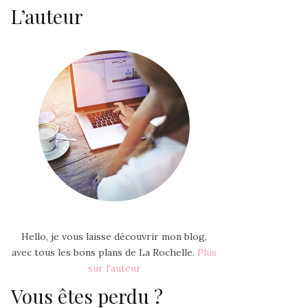
L’auteur
Hello, je vous laisse découvrir mon blog,
avec tous les bons plans de La Rochelle.
Plus
sur l'auteur
Vous êtes perdu ?