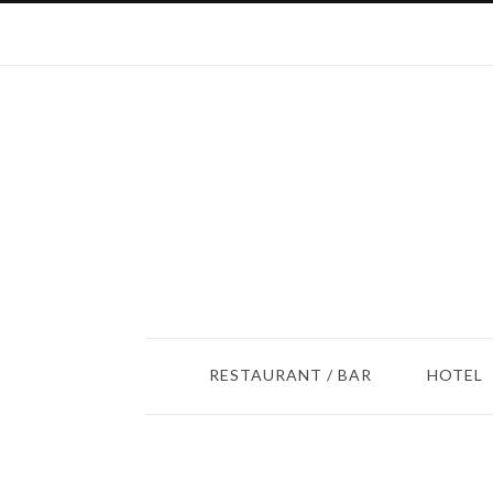
RESTAURANT / BAR
HOTEL