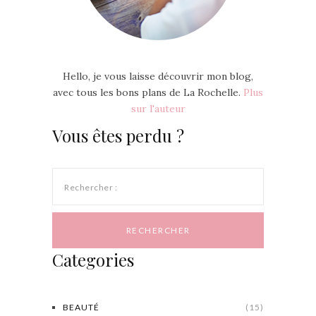
Hello, je vous laisse découvrir mon blog,
avec tous les bons plans de La Rochelle.
Plus
sur l'auteur
Vous êtes perdu ?
Rechercher :
Categories
BEAUTÉ
(15)