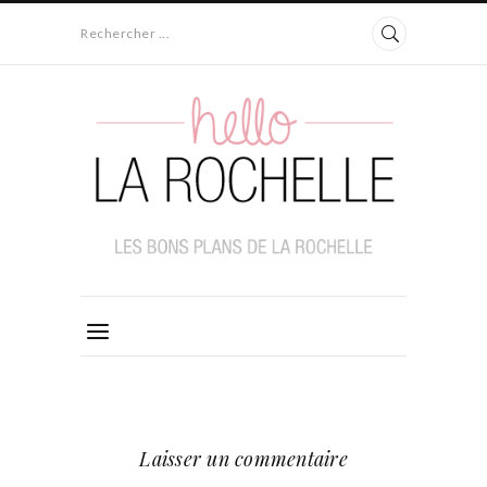
Rechercher ...
Laisser un commentaire