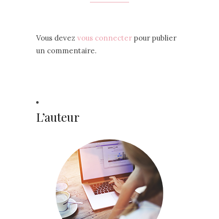
Vous devez
vous connecter
pour publier
un commentaire.
L’auteur