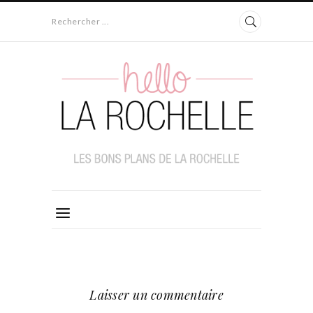
Rechercher ...
Laisser un commentaire