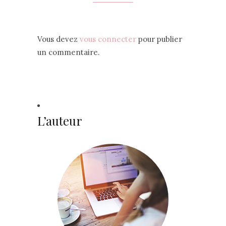
Vous devez
vous connecter
pour publier
un commentaire.
L’auteur