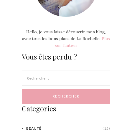
Hello, je vous laisse découvrir mon blog,
avec tous les bons plans de La Rochelle.
Plus
sur l'auteur
Vous êtes perdu ?
Rechercher :
Categories
BEAUTÉ
(15)