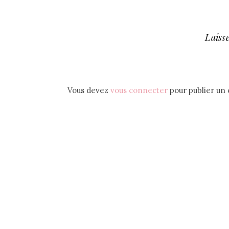
Laiss
Vous devez
vous connecter
pour publier un