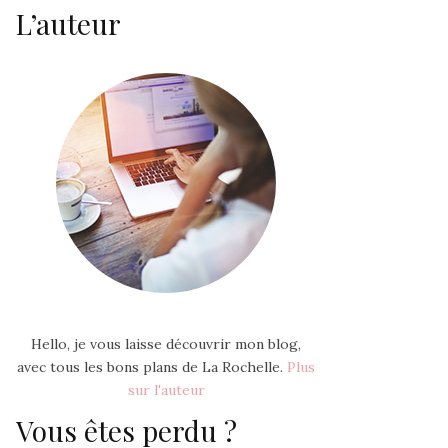
L’auteur
Hello, je vous laisse découvrir mon blog,
avec tous les bons plans de La Rochelle.
Plus
sur l'auteur
Vous êtes perdu ?