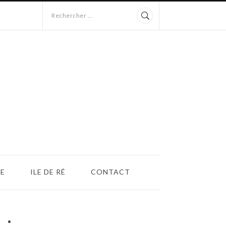
Rechercher ...
E
ILE DE RÉ
CONTACT