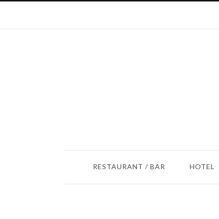
RESTAURANT / BAR
HOTEL