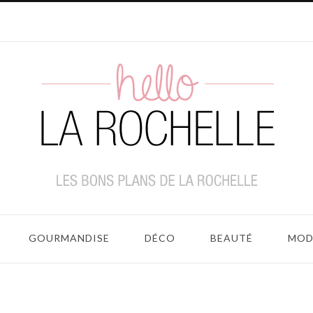
GOURMANDISE
DÉCO
BEAUTÉ
MOD