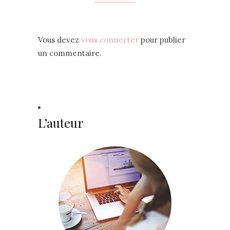
Vous devez
vous connecter
pour publier
un commentaire.
L’auteur