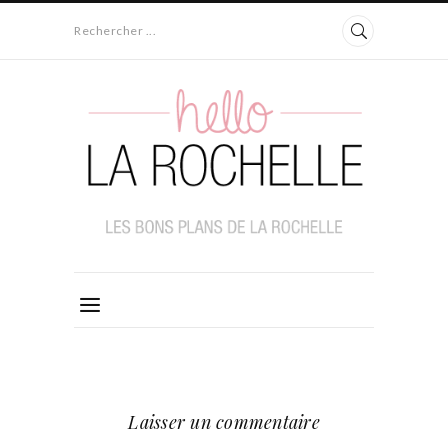
Rechercher ...
Laisser un commentaire