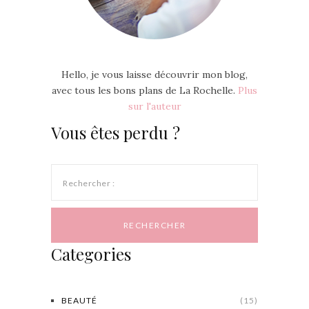
Hello, je vous laisse découvrir mon blog,
avec tous les bons plans de La Rochelle.
Plus
sur l'auteur
Vous êtes perdu ?
Rechercher :
Categories
BEAUTÉ
(15)