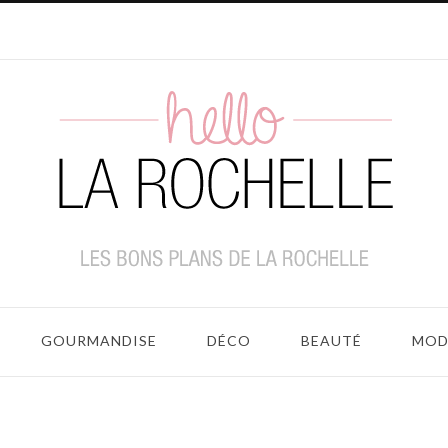
GOURMANDISE
DÉCO
BEAUTÉ
MOD