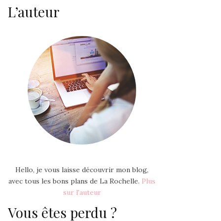
L’auteur
Hello, je vous laisse découvrir mon blog,
avec tous les bons plans de La Rochelle.
Plus
sur l'auteur
Vous êtes perdu ?