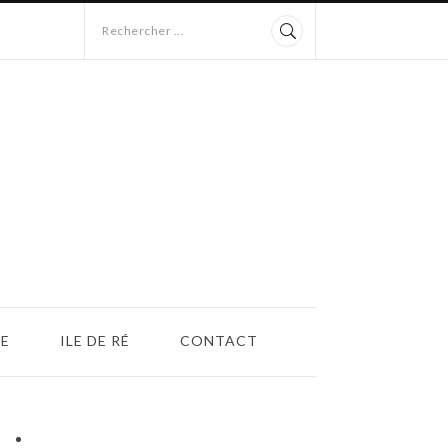
Rechercher ...
E
ILE DE RÉ
CONTACT