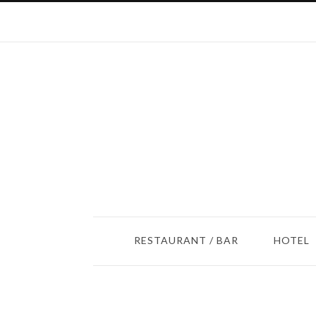
RESTAURANT / BAR
HOTEL