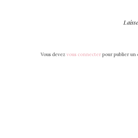
Laiss
Vous devez
vous connecter
pour publier un