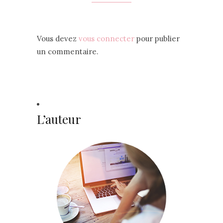
Vous devez
vous connecter
pour publier
un commentaire.
L’auteur