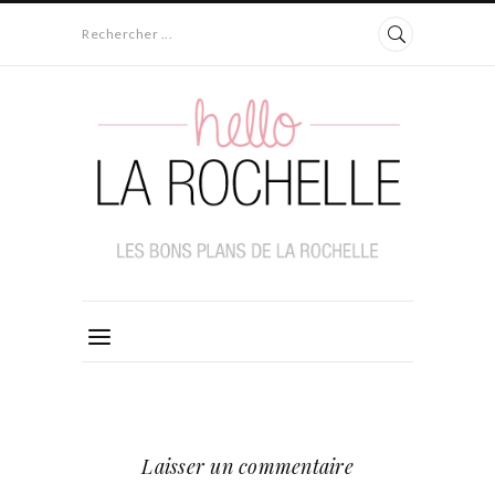
Rechercher ...
Laisser un commentaire