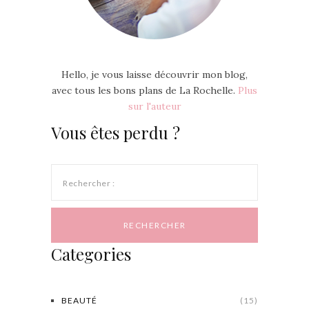
Hello, je vous laisse découvrir mon blog,
avec tous les bons plans de La Rochelle.
Plus
sur l'auteur
Vous êtes perdu ?
Rechercher :
Categories
BEAUTÉ
(15)