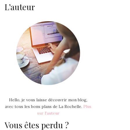
L’auteur
Hello, je vous laisse découvrir mon blog,
avec tous les bons plans de La Rochelle.
Plus
sur l'auteur
Vous êtes perdu ?