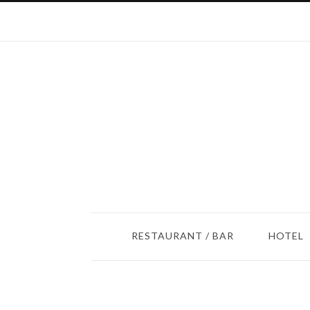
RESTAURANT / BAR
HOTEL