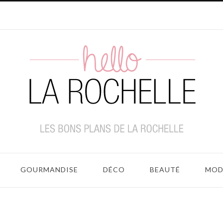
GOURMANDISE
DÉCO
BEAUTÉ
MOD