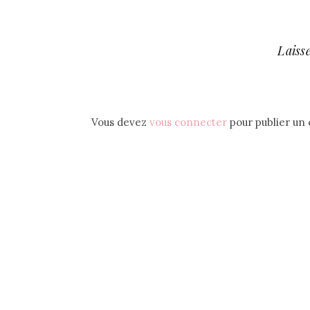
Laiss
Vous devez
vous connecter
pour publier un