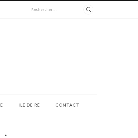
Rechercher ...
E
ILE DE RÉ
CONTACT