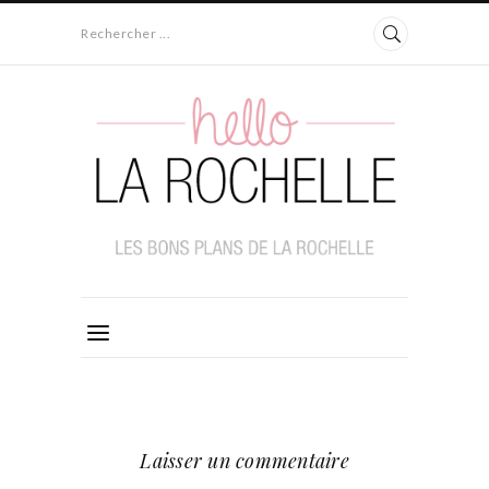
Rechercher ...
Laisser un commentaire