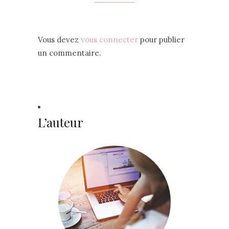
Vous devez
vous connecter
pour publier
un commentaire.
L’auteur