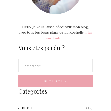
Hello, je vous laisse découvrir mon blog,
avec tous les bons plans de La Rochelle.
Plus
sur l'auteur
Vous êtes perdu ?
Rechercher :
Categories
BEAUTÉ
(15)