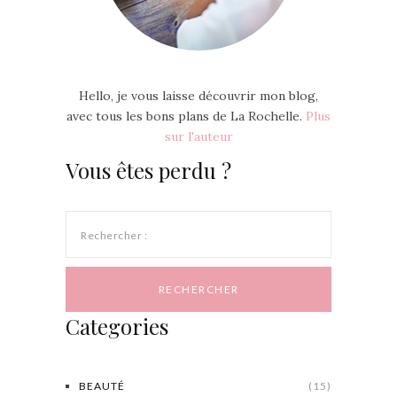
Hello, je vous laisse découvrir mon blog,
avec tous les bons plans de La Rochelle.
Plus
sur l'auteur
Vous êtes perdu ?
Rechercher :
Categories
BEAUTÉ
(15)