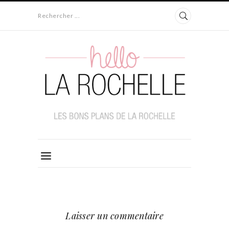
Rechercher ...
Laisser un commentaire