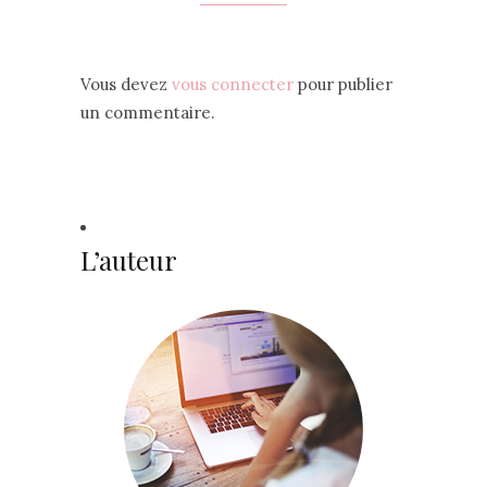
Vous devez
vous connecter
pour publier
un commentaire.
L’auteur