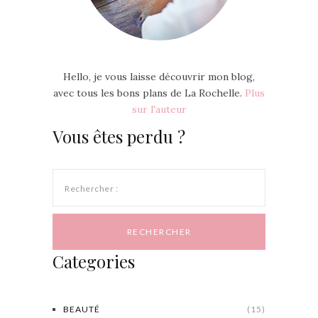
Hello, je vous laisse découvrir mon blog,
avec tous les bons plans de La Rochelle.
Plus
sur l'auteur
Vous êtes perdu ?
Rechercher :
Categories
BEAUTÉ
(15)