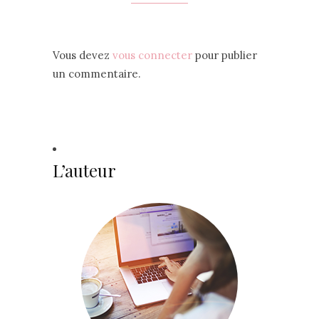
Vous devez
vous connecter
pour publier
un commentaire.
L’auteur