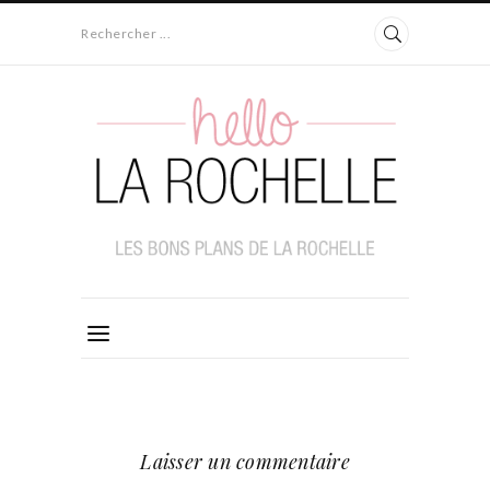
Rechercher ...
Laisser un commentaire