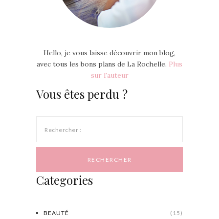
Hello, je vous laisse découvrir mon blog,
avec tous les bons plans de La Rochelle.
Plus
sur l'auteur
Vous êtes perdu ?
Rechercher :
Categories
BEAUTÉ
(15)