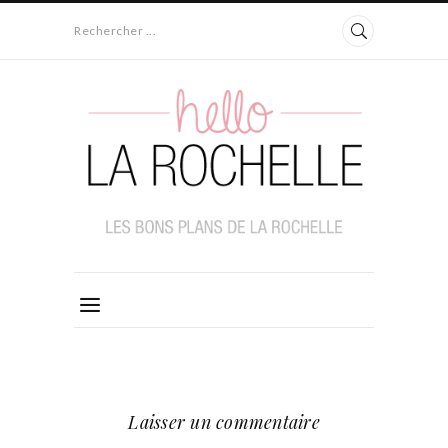
Rechercher ...
Laisser un commentaire