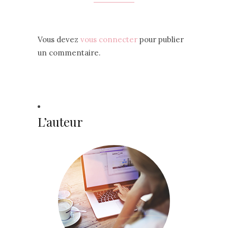
Vous devez
vous connecter
pour publier
un commentaire.
L’auteur