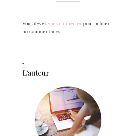
Vous devez
vous connecter
pour publier
un commentaire.
L’auteur