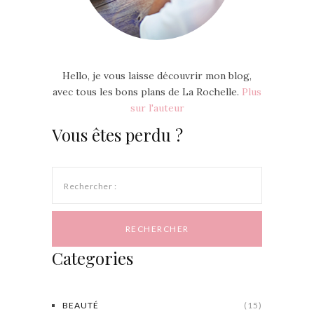
Hello, je vous laisse découvrir mon blog,
avec tous les bons plans de La Rochelle.
Plus
sur l'auteur
Vous êtes perdu ?
Rechercher :
Categories
BEAUTÉ
(15)