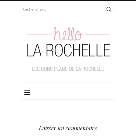
Rechercher ...
Laisser un commentaire