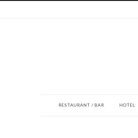
RESTAURANT / BAR
HOTEL