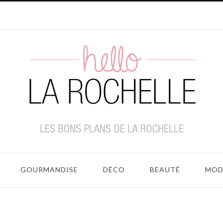
GOURMANDISE
DÉCO
BEAUTÉ
MOD