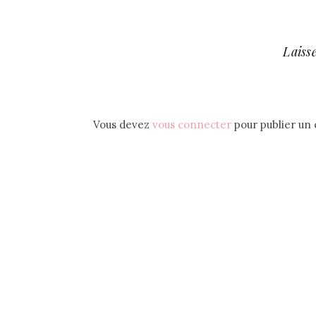
Laiss
Vous devez
vous connecter
pour publier un