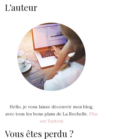
L’auteur
Hello, je vous laisse découvrir mon blog,
avec tous les bons plans de La Rochelle.
Plus
sur l'auteur
Vous êtes perdu ?