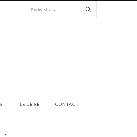
Rechercher ...
E
ILE DE RÉ
CONTACT