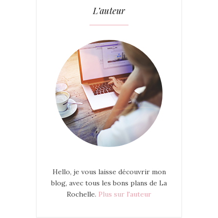
L’auteur
Hello, je vous laisse découvrir mon
blog, avec tous les bons plans de La
Rochelle.
Plus sur l'auteur