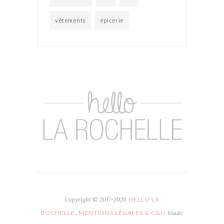
vêtements
épicerie
Copyright © 2017-2026
HELLO LA
,
ROCHELLE
MENTIONS LÉGALES & CGU
Made