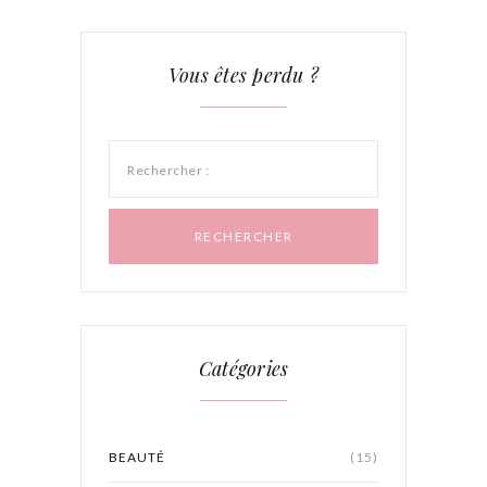
Vous êtes perdu ?
Rechercher :
Catégories
BEAUTÉ
(15)