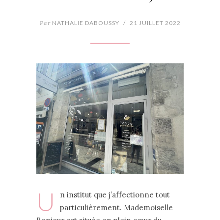
Par
NATHALIE DABOUSSY
/
21 JUILLET 2022
U
n institut que j’affectionne tout
particulièrement. Mademoiselle