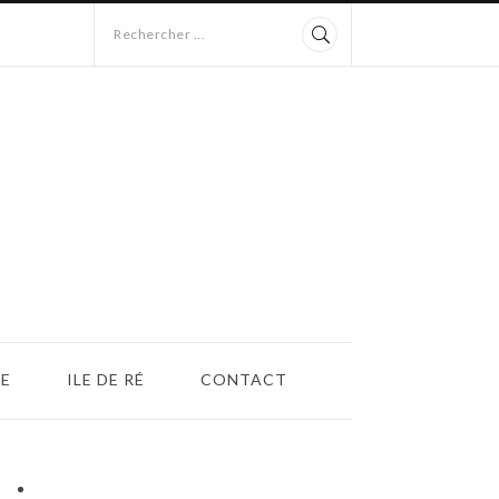
Rechercher ...
E
ILE DE RÉ
CONTACT