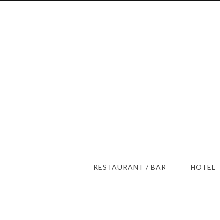
RESTAURANT / BAR
HOTEL