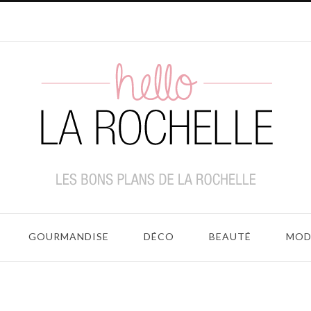
GOURMANDISE
DÉCO
BEAUTÉ
MOD