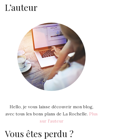
L’auteur
Hello, je vous laisse découvrir mon blog,
avec tous les bons plans de La Rochelle.
Plus
sur l'auteur
Vous êtes perdu ?