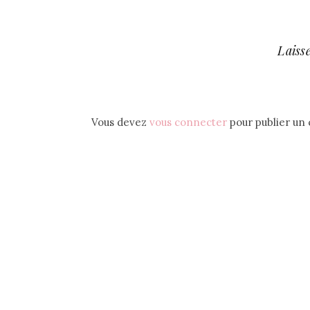
Laiss
Vous devez
vous connecter
pour publier un