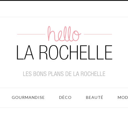
GOURMANDISE
DÉCO
BEAUTÉ
MOD