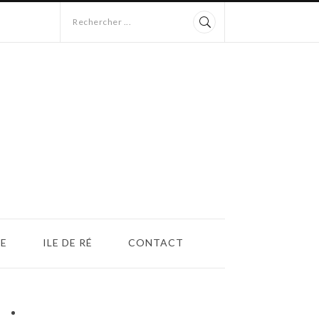
Rechercher ...
E
ILE DE RÉ
CONTACT