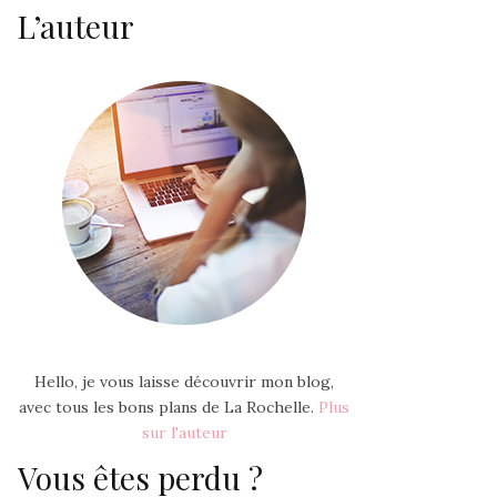
L’auteur
Hello, je vous laisse découvrir mon blog,
avec tous les bons plans de La Rochelle.
Plus
sur l'auteur
Vous êtes perdu ?