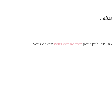
Laiss
Vous devez
vous connecter
pour publier un