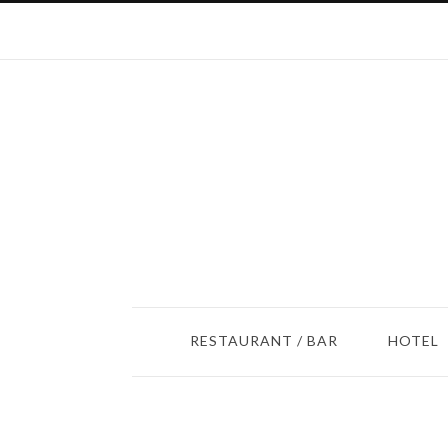
RESTAURANT / BAR
HOTEL