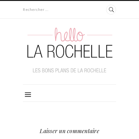
Rechercher ...
Laisser un commentaire