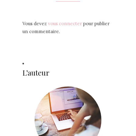
Vous devez
vous connecter
pour publier
un commentaire.
L’auteur