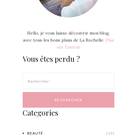
Hello, je vous laisse découvrir mon blog,
avec tous les bons plans de La Rochelle.
Plus
sur l'auteur
Vous êtes perdu ?
Rechercher :
Categories
BEAUTÉ
(15)